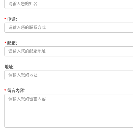
*
电话
：
*
邮箱
：
地址
：
*
留言内容
：