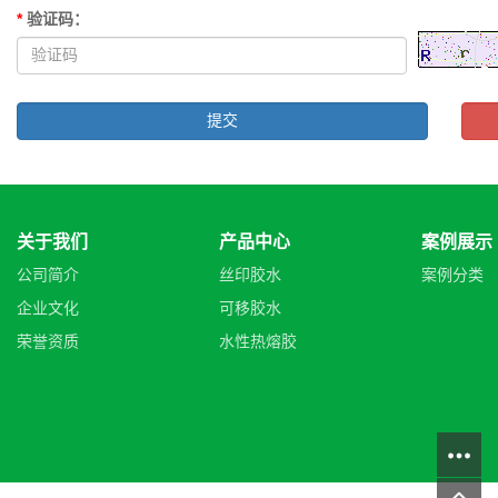
*
验证码
：
关于我们
产品中心
案例展示
公司简介
丝印胶水
案例分类
企业文化
可移胶水
荣誉资质
水性热熔胶